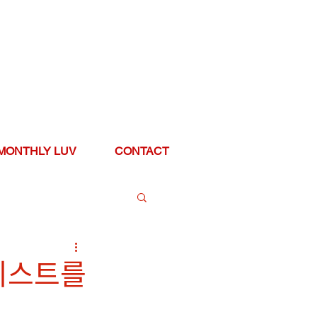
MONTHLY LUV
CONTACT
ᅵ스트를