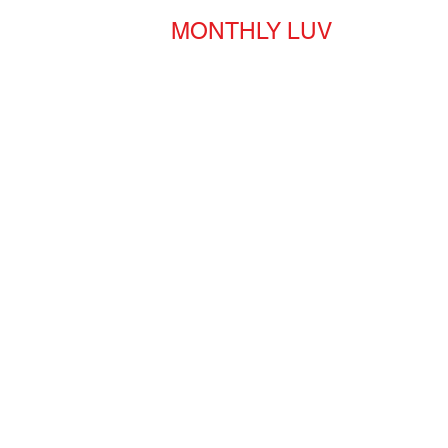
MONTHLY LUV