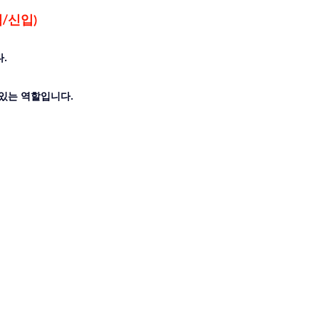
/신입)
. 
 있는 역할입니다.