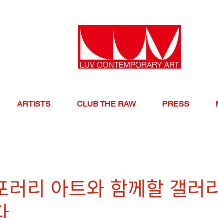
ARTISTS
CLUB THE RAW
PRESS
포러리 아트와 함께할 갤러ᄅ
다