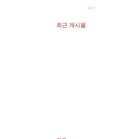
최근 게시물