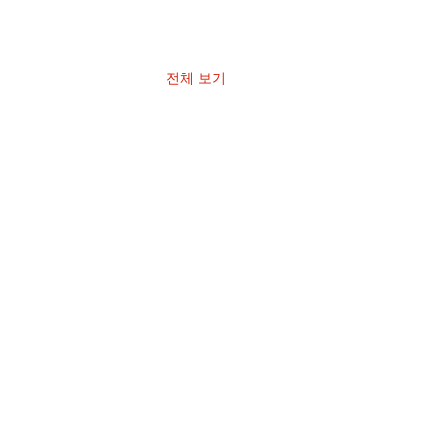
전체 보기