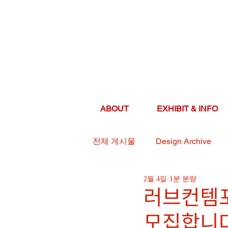
ABOUT
EXHIBIT & INFO
전체 게시물
Design Archive
2월 4일
1분 분량
러브컨템
모집합니