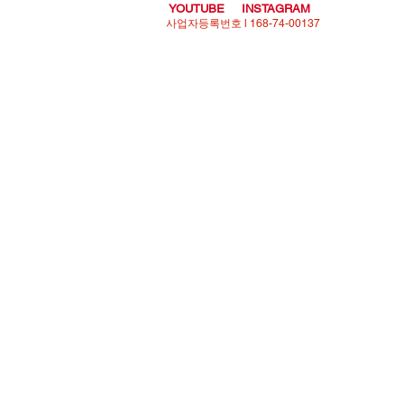
YOUTUBE
INSTAGRAM
사업자등록번호 l 168-74-00137