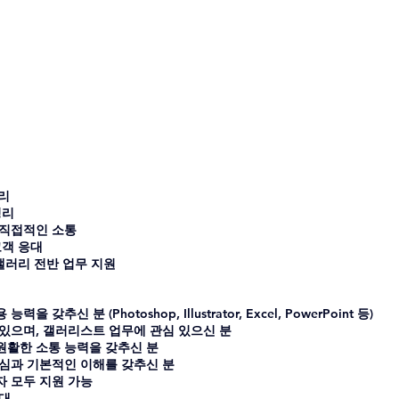
관리
정리
의 직접적인 소통
고객 응대 
및 갤러리 전반 업무 지원
력을 갖추신 분 (Photoshop, Illustrator, Excel, PowerPoint 등)
이 있으며, 갤러리스트 업무에 관심 있으신 분
 원활한 소통 능력을 갖추신 분
 관심과 기본적인 이해를 갖추신 분
자 모두 지원 가능
우대