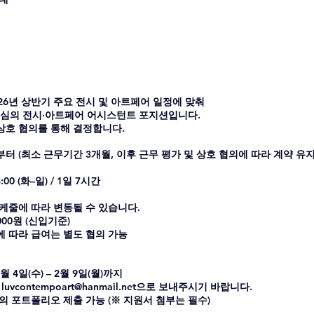
026년 상반기 주요 전시 및 아트페어 일정에 맞춰
중심의 전시·아트페어 어시스턴트 포지션입니다.
 상호 협의를 통해 결정합니다.
8:00 (화–일) / 1일 7시간
 스케줄에 따라 변동될 수 있습니다.
,000원 (신입기준) 
에 따라 급여는 별도 협의 가능
2월 4일(수) – 2월 9일(월)까지
luvcontempoart@hanmail.net으로 보내주시기 바랍니다.
식의 포트폴리오 제출 가능 (※ 지원서 첨부는 필수)