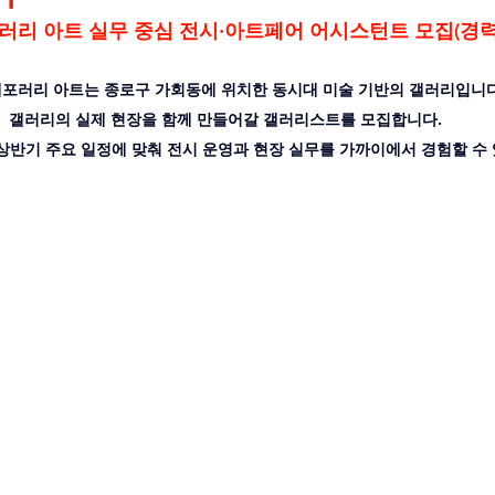
리 아트 실무 중심 전시·아트페어 어시스턴트 모집(경력
포러리 아트는 종로구 가회동에 위치한 동시대 미술 기반의 갤러리입니다
갤러리의 실제 현장을 함께 만들어갈 갤러리스트를 모집합니다.
상반기 주요 일정에 맞춰 전시 운영과 현장 실무를 가까이에서 경험할 수