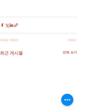
최근 게시물
전체 보기