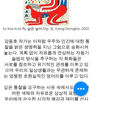
to live is to fly 삶은 날아가는 것, Kang Dongho, 2021
강동호 작가는 이처럼 우주와 인간에 대한 통
찰을 밝은 생명력을 지닌 그림으로 승화시켜
놓는다. 계획 없이 자유롭게 연상하는 자동기
술법의 방식을 추구하는 각 회화들은
서로를 참조하고 유기적인 관계를 이루고 있
으며 우리의 일상생활과는 무관하게 존재하
는 엉뚱한 초현실적인 덩어리를 이루고 있다.
깊은 통찰을 요구하는 사유 속에서도 밝고 화
려한 색채와 자유로운 상상적 표현은
우리에게 순수한 시각적 쾌감과 재미를 선사
할 것이다.