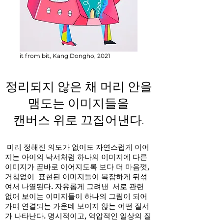
it from bit, Kang Dongho, 2021
정리되지 않은 채 머리 안을
맴도는 이미지들을
캔버스 위로 끄집어낸다.
미리 정해진 의도가 없어도 자연스럽게 이어
지는 아이의 낙서처럼 하나의 이미지에 다른
이미지가 곧바로 이어지도록 보다 더 마음껏,
거침없이 표현된 이미지들이 복잡하게 뒤섞
여서 나열된다. 자유롭게 그려낸 서로 관련
없어 보이는 이미지들이 하나의 그림이 되어
가며 연결되는 가운데 보이지 않는 어떤 질서
가 나타난다. 명시적이고, 억압적인 일상의 질