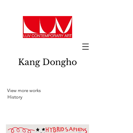
Kang Dongho
View more works
History