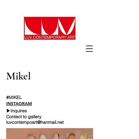
Mikel
#MIKEL
INSTAGRAM
▶Inquires
Contect to gallery
luvcontempoart@hanmail.net