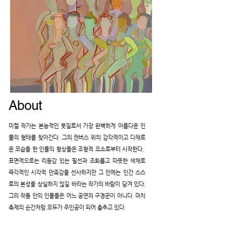
About
미켈 작가는 본능적인 붓질로서 가장 완벽하게 아름다운 인
물의 형태를 찾아간다. 그의 캔버스 위의 감각적이고 다채로
운 모습을 한 인물의 형상들은 조형적 요소로부터 시작한다.
표면적으로는 리듬감 있는 필선과 조화롭고 따뜻한 색채로
즉각적인 시각적 만족감을 선사하지만 그 안에는 인간 스스
로의 본성을 상실하지 않길 바라는 작가의 바람이 담겨 있다.
그의 작품 안의 인물들은 어느 공연의 구경꾼이 아니다. 마치
축제의 순간처럼 모두가 주인공이 되어 춤추고 있다.