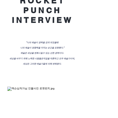
ROCKET
PUNCH
INTERVIEW
"나의 예술이 권력을 갖게 되었을때
나의 예술이 영향력을 끼치는 순간을 표현했다."
예술은 세상을 변화시킬수 있는 선한 권력이다.
세상을 바꾸기 위해 노력한 사람들은직업을 막론하고 모두 예술가이며,
세상은 그러한 예술가들에 의해 변해왔다.