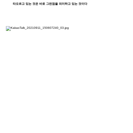
타오르고 있는 것은 바로 그런점을 의미하고 있는 것이다