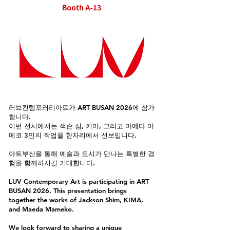
러브컨템포러리아트가 ART BUSAN 2026에 참가
합니다.
이번 전시에서는 잭슨 심, 키마, 그리고 마에다 마
메코 3인의 작업을 한자리에서 선보입니다.
아트부산을 통해 예술과 도시가 만나는 특별한 경
험을 함께하시길 기대합니다.
LUV Contemporary Art is participating in ART
BUSAN 2026. This presentation brings
together the works of Jackson Shim, KIMA,
and Maeda Mameko.
We look forward to sharing a unique