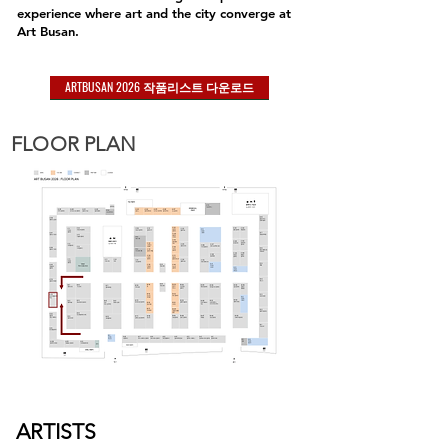
experience where art and the city converge at
Art Busan.
ARTBUSAN 2026 작품리스트 다운로드
FLOOR PLAN
ARTISTS