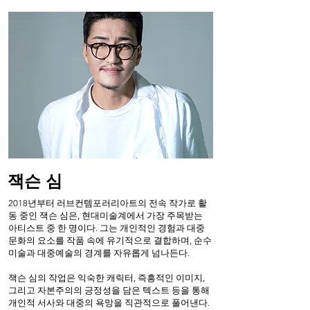
​잭슨 심
2018년부터 러브컨템포러리아트의 전속 작가로 활
동 중인 잭슨 심은, 현대미술계에서 가장 주목받는
아티스트 중 한 명이다. 그는 개인적인 경험과 대중
문화의 요소를 작품 속에 유기적으로 결합하며, 순수
미술과 대중예술의 경계를 자유롭게 넘나든다.
잭슨 심의 작업은 익숙한 캐릭터, 즉흥적인 이미지,
그리고 자본주의의 긍정성을 담은 텍스트 등을 통해
개인적 서사와 대중의 욕망을 직관적으로 풀어낸다.