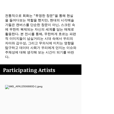
전통적으로 회화는 "투명한 창문"을 통해 현실
을 들여다보는 역할을 했지만, 현대의 시각예술
가들은 캔버스를 단순한 창문이 아닌, 스크린 속
에 무한히 복제되는 자신의 세계를 담는 매체로
활용한다. 본 전시를 통해, 무한하게 흐르는 파편
적 이미지들이 넘실거리는 시대 속에서 우리의
자아와 감수성, 그리고 무의식에 미치는 영향을
탐구하고 데이터 사회가 우리에게 던지는 이슈와
주체성에 대해 생각해 보는 시간이 되기를 바란
다.
Participating Artists