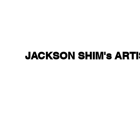
JACKSON SHIM's ART