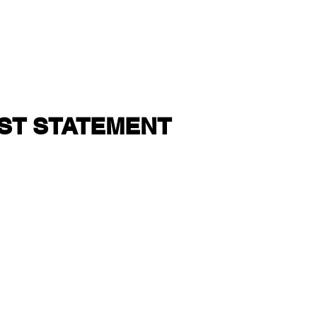
IST STATEMENT