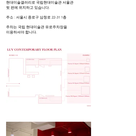
현대미술갤러리로 국립현대미술관 서울관
뒷 편에 위치하고 있습니다.
주소 : 서울시 종로구 삼청로 22-31 1층
주차는 국립 현대미술관 유로주차장을
이용하셔야 합니다.