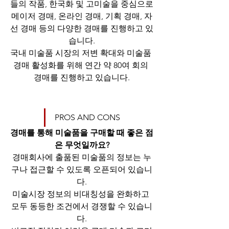
들의 작품, 한국화 및 고미술을 중심으로
메이저 경매, 온라인 경매, 기획 경매, 자
선 경매 등의 다양한 경매를 진행하고 있
습니다.
국내 미술품 시장의 저변 확대와 미술품 
경매 활성화를 위해 연간 약 80여 회의 
경매를 진행하고 있습니다.
PROS AND CONS
경매를 통해 미술품을 구매할 때 좋은 점
은 무엇일까요?
경매회사에 출품된 미술품의 정보는 누
구나 접근할 수 있도록 오픈되어 있습니
다.
미술시장 정보의 비대칭성을 완화하고 
모두 동등한 조건에서 경쟁할 수 있습니
다.