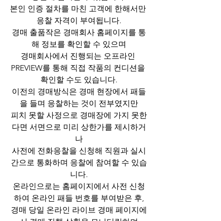
본인 인증 절차를 마친 고객에 한해서만 
응찰 자격이 부여됩니다.
경매 출품작은 경매회사 홈페이지를 통
해 정보를 확인할 수 있으며
경매회사에서 진행되는 오프라인 
PREVIEW를 통해 직접 작품의 컨디션을 
확인할 수도 있습니다.
이전의 경매방식은 경매 현장에서 패들
을 들며 응찰하는 것이 전부였지만
피치 못할 사정으로 경매장에 가지 못한
다면 서면으로 미리 상한가를 제시하거
나
사전에 전화응찰을 신청해 직원과 실시
간으로 통화하며 응찰에 참여할 수 있습
니다.
온라인으로는 홈페이지에서 사전 신청
하여 온라인 패들 번호를 부여받은 후,
경매 당일 온라인 라이브 경매 페이지에