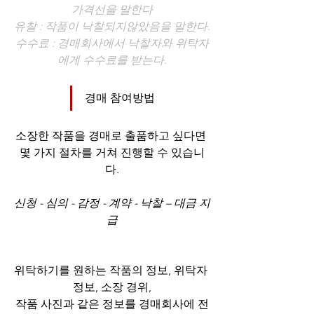
가격선을 말한다
유찰 : 작품이 낙찰되지않았음을 말한다.
수수료 : 경매회사에서 낙찰자와 위탁자
에게 수수료를 받는다.
경매 참여방법
소장한 작품을 경매로 출품하고 싶다면 
몇 가지 절차를 거쳐 진행할 수 있습니
다.
신청 - 심의 - 감정 - 계약 - 낙찰 – 대금 지
급
위탁하기를 원하는 작품의 정보, 위탁자 
정보, 소장 경위,
작품 사진과 같은 정보를 경매회사에 전