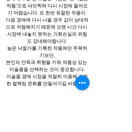
작품’으로 낙인찍혀 다시 시장에 들어오
기 어렵습니다. 또 한번 유찰된 작품이 
다음 경매에 다시 나올 경우 값이 상대적
으로 저렴해지기 때문에 오랜 시간 다시 
시장에 내놓지 못하는 기회손실의 위험
도 감내해야합니다.
높은 낙찰가를 기록한 작품에만 주목하
기보단,
본인의 안목과 취향을 키워 작품성 있는 
미술품을 선택하는 것이 중요합니다.
미술품 경매 시장을 적절히 이용해 건전
한 컬렉팅 문화를 만들어가길 바랍니다.
미술품 경매에 대해 알아보았습니다.
다음주 WEEKLY LUV도 기대해주세요.