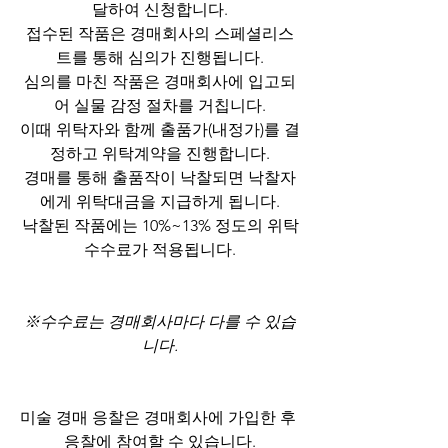
달하여 신청합니다.
접수된 작품은 경매회사의 스페셜리스
트를 통해 심의가 진행됩니다.
심의를 마친 작품은 경매회사에 입고되
어 실물 감정 절차를 거칩니다.
이때 위탁자와 함께 출품가(내정가)를 결
정하고 위탁계약을 진행합니다.
경매를 통해 출품작이 낙찰되면 낙찰자
에게 위탁대금을 지급하게 됩니다.
낙찰된 작품에는 10%~13% 정도의 위탁
수수료가 적용됩니다.
※수수료는 경매회사마다 다를 수 있습
니다.
미술 경매 응찰은 경매회사에 가입한 후 
응찰에 참여할 수 있습니다.