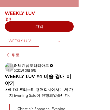
WEEKLY LUV
공개
가입
WEEKLY LUV
-
뒤로
러브컨템포러리아트
2022년 3월 5일
WEEKLY LUV #4 미술 경매 이
야기
3월 1일 크리스티 경매회사에서는 세 가
지 Evening Sale이 진행되었습니다.
Christie's Shanghai Evening 