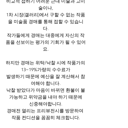
비교적 접하기 어려운 근대 미술과 고미
술이나,
1차 시장(갤러리)에서 구할 수 없는 작품
을 미술품 경매를 통해 접할 수 있습니
다.
작가들에게 경매는 대중에게 자신의 작
품을 선보이는 평가의 기회가 될 수 있어
요.
하지만 경매는 위탁/낙찰 시에 작품가의 
13~19%가량의 수수료가
발생하기 때문에 예산을 잘 계산해서 참
여해야 합니다.
낙찰 받았다가 마음이 바뀌면 환불이 불
가능하고 위약금을 내야 하기 때문에
신중해야합니다.
경매전 열리는 프리뷰전시를 방문하여 
작품 컨디션을 꼼꼼히 체크합니다.