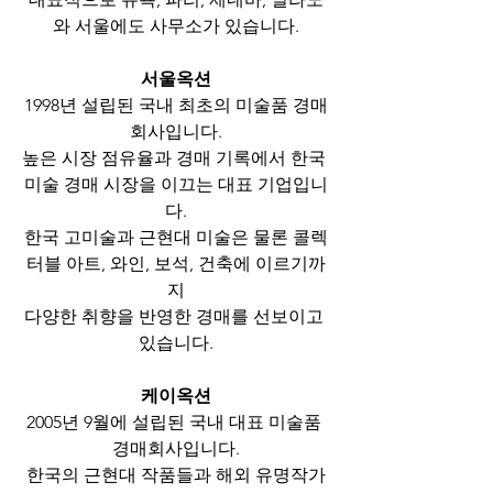
와 서울에도 사무소가 있습니다.
서울옥션
1998년 설립된 국내 최초의 미술품 경매
회사입니다.
높은 시장 점유율과 경매 기록에서 한국 
미술 경매 시장을 이끄는 대표 기업입니
다.
한국 고미술과 근현대 미술은 물론 콜렉
터블 아트, 와인, 보석, 건축에 이르기까
지
다양한 취향을 반영한 경매를 선보이고 
있습니다.
케이옥션
2005년 9월에 설립된 국내 대표 미술품 
경매회사입니다.
한국의 근현대 작품들과 해외 유명작가