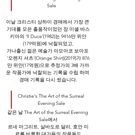
Sale
이날 크리스티 상하이 경매에서 가장 큰 
기대를 모은 출품작이었던 장 미셸 바스
키아의 'Il Duce'(1982)는 9416만 위안
(179억원)에 낙찰되었고,
가나출신 젊은 예술가 아모아코 보아포 
'오렌지 셔츠'(Orange Shirt)(2019)가 876
만 위안(17억원)으로 추정가의 3배 가까
운 작품가에 낙찰되는 기록을 수립 하며 
경매 기록을 다시 썼습니다.
Christie's The Art of the Surreal 
Evening Sale
같은 날 The Art of the Surreal Evening 
Sale에서
르네 마그리트, 살바도르 달리, 호안 미
로를 비롯한 대가들의 작품들도