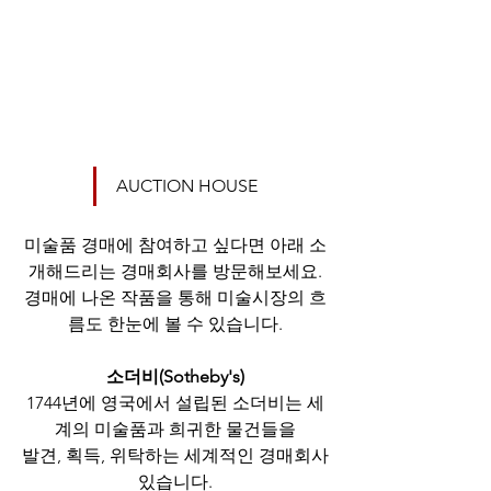
AUCTION HOUSE
미술품 경매에 참여하고 싶다면 아래 소
개해드리는 경매회사를 방문해보세요.
경매에 나온 작품을 통해 미술시장의 흐
름도 한눈에 볼 수 있습니다.
소더비(Sotheby's)
1744년에 영국에서 설립된 소더비는 세
계의 미술품과 희귀한 물건들을
발견, 획득, 위탁하는 세계적인 경매회사 
있습니다.