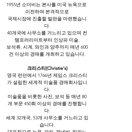
1955년 소더비는 본사를 미국 뉴욕으로 
이전하며 본격적으로
국제시장에 진출할 발판을 마련했습니
다.
40개국에 사무소를 거느리고 있으며 컨
템포러리아트부터 인상파 미술,
보석류, 시계, 와인과 양주까지 매년 600
건 이상의 경매를 개최하고 있습니다.
크리스티(Christie's)
영국 런던에서 1766년 제임스 크리스티
가 설립한 세계적 미술품 경매회사입니
다.
미술품을 비롯한 사진, 보석 등 매년 80
개 부문 450회 이상의 경매를 진행합니
다.
세계 32개국, 53개 사무소를 거느리고 있
습니다.
대표적으로 뉴욕, 파리, 제네바, 밀라노