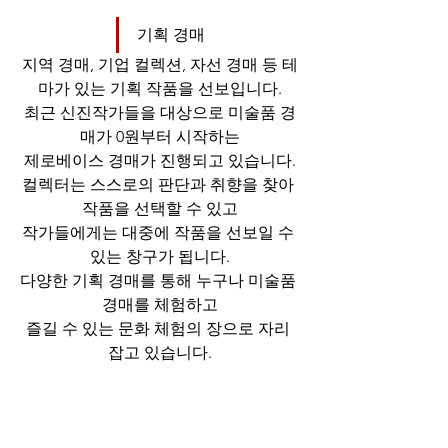
기획 경매
지역 경매, 기업 컬렉션, 자선 경매 등 테
마가 있는 기획 작품을 선보입니다.
최근 신진작가들을 대상으로 미술품 경
매가 0원부터 시작하는
제로베이스 경매가 진행되고 있습니다.
컬렉터는 스스로의 판단과 취향을 찾아 
작품을 선택할 수 있고
작가들에게는 대중에 작품을 선보일 수 
있는 창구가 됩니다.
다양한 기획 경매를 통해 누구나 미술품 
경매를 체험하고
즐길 수 있는 문화 체험의 장으로 자리 
잡고 있습니다.