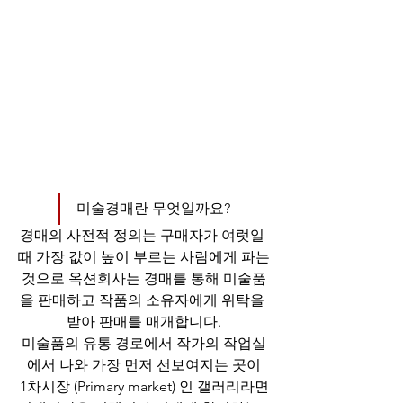
미술경매란 무엇일까요?
경매의 사전적 정의는 구매자가 여럿일 
때 가장 값이 높이 부르는 사람에게 파는 
것으로 옥션회사는 경매를 통해 미술품
을 판매하고 작품의 소유자에게 위탁을 
받아 판매를 매개합니다.
미술품의 유통 경로에서 작가의 작업실
에서 나와 가장 먼저 선보여지는 곳이
1차시장 (Primary market) 인 갤러리라면