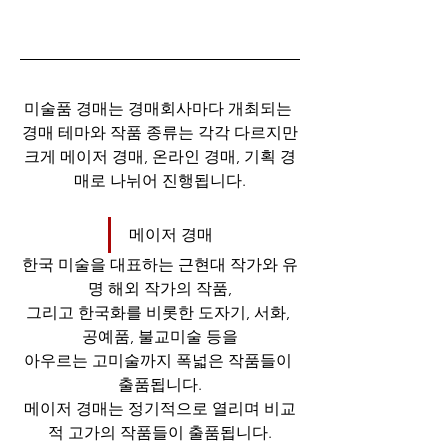
미술품 경매는 경매회사마다 개최되는 
경매 테마와 작품 종류는 각각 다르지만
크게 메이저 경매, 온라인 경매, 기획 경
매로 나뉘어 진행됩니다.
메이저 경매
한국 미술을 대표하는 근현대 작가와 유
명 해외 작가의 작품,
그리고 한국화를 비롯한 도자기, 서화, 
공예품, 불교미술 등을
아우르는 고미술까지 폭넓은 작품들이 
출품됩니다.
메이저 경매는 정기적으로 열리며 비교
적 고가의 작품들이 출품됩니다.