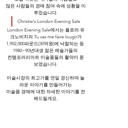
많은 사람들의 경매 참여 속에 성황을 이
루었습니다.
Christie's London Evening Sale
London Evening Sale에서는 플로라 유
크노비치의 Tu vas me faire lougir가
1,902,000파운드(30억원)에 낙찰되는 등 
1980~90년대생 젊은 예술가들의 
컨템포러리아트 미술품들의 활약이 돋
보였습니다.
미술시장의 최고가를 연일 경신하며 놀
라운 이야기를 만들어가는
미술품 경매에 대한 자세한 이야기를 전
해드릴게요.