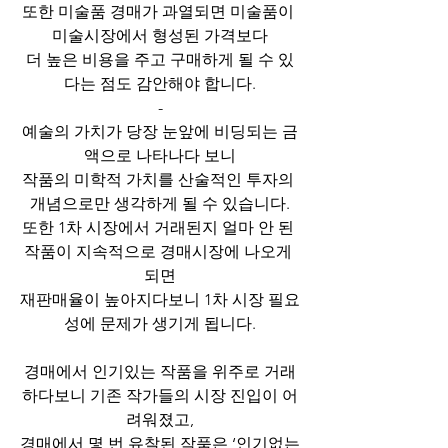
또한 미술품 경매가 과열되면 미술품이 
미술시장에서 형성된 가격보다
더 높은 비용을 주고 구매하게 될 수 있
다는 점도 감안해야 합니다.
-
예술의 가치가 당장 눈앞에 비딩되는 금
액으로 나타나다 보니
작품의 미학적 가치를 산술적인 투자의 
개념으로만 생각하게 될 수 있습니다.
또한 1차 시장에서 거래된지 얼마 안 된 
작품이 지속적으로 경매시장에 나오게 
되면
재판매율이 높아지다보니 1차 시장 필요
성에 문제가 생기게 됩니다.
경매에서 인기있는 작품을 위주로 거래
하다보니 기존 작가들의 시장 진입이 어
려워졌고,
경매에서 몇 번 유찰된 작품은 ‘인기없는 