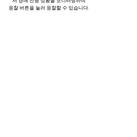
서 경매 진행 상황을 모니터링하며
응찰 버튼을 눌러 응찰할 수 있습니다.