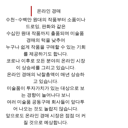
온라인 경매
수천~수백만 원대의 작품부터 소품이나 
드로잉, 판화와 같은
수십만 원대 작품까지 출품되며 미술품 
경매의 턱을 낮추어
누구나 쉽게 작품을 구매할 수 있는 기회
를 제공하기도 합니다.
코로나 이후로 모든 분야의 온라인 시장
이 상승세를 그리고 있습니다.
온라인 경매의 낙찰총액이 매년 상승하
고 있습니다.
미술품이 투자가치가 있는 대상으로 보
는 경향이 늘어나다 보니
여러 미술품 공동구매 회사들이 앞다투
어 나오는 것도 놀랍지 않습니다.
앞으로도 온라인 경매 시장은 점점 더 커
질 것으로 예상합니다.