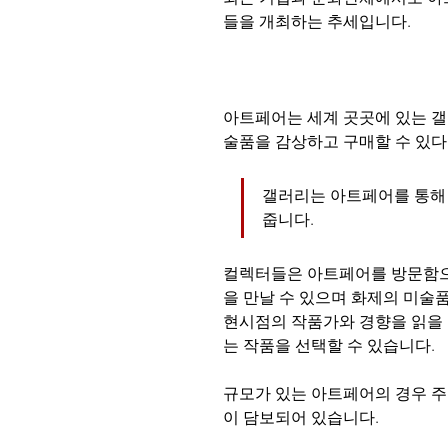
들을 개최하는 추세입니다.
아트페어는 세계 곳곳에 있는 갤
술품을 감상하고 구매할 수 있다
갤러리는 아트페어를 통해
줍니다. 
컬렉터들은 아트페어를 방문함으
을 만날 수 있으며 화제의 미술
현시점의 작품가와 경향을 읽을 
는 작품을 선택할 수 있습니다.
규모가 있는 아트페어의 경우 주
이 담보되어 있습니다. 