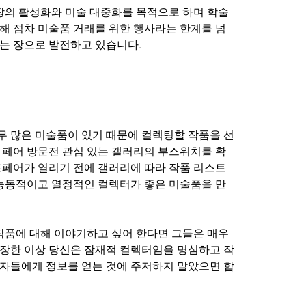
의 활성화와 미술 대중화를 목적으로 하며 학술
해 점차 미술품 거래를 위한 행사라는 한계를 넘
는 장으로 발전하고 있습니다.
 많은 미술품이 있기 때문에 컬렉팅할 작품을 선
 페어 방문전 관심 있는 갤러리의 부스위치를 확
트페어가 열리기 전에 갤러리에 따라 작품 리스트
 능동적이고 열정적인 컬렉터가 좋은 미술품을 만
품에 대해 이야기하고 싶어 한다면 그들은 매우 
장한 이상 당신은 잠재적 컬렉터임을 명심하고 작
자들에게 정보를 얻는 것에 주저하지 말았으면 합