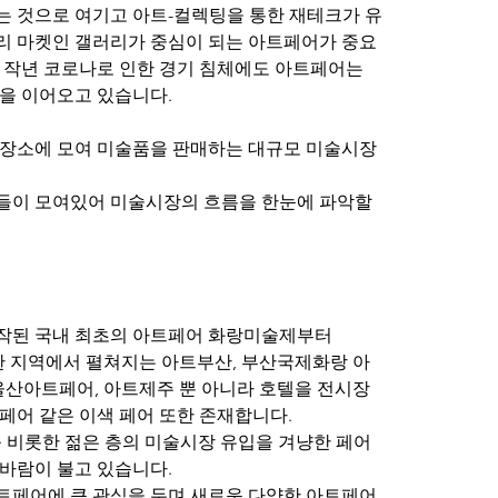
 것으로 여기고 아트-컬렉팅을 통한 재테크가 유
리 마켓인 갤러리가 중심이 되는 아트페어가 중요
 작년 코로나로 인한 경기 침체에도 아트페어는 
을 이어오고 있습니다.
 장소에 모여 미술품을 판매하는 대규모 미술시장
들이 모여있어 미술시장의 흐름을 한눈에 파악할 
시작된 국내 최초의 아트페어 화랑미술제부터
양한 지역에서 펼쳐지는 아트부산, 부산국제화랑 아
 울산아트페어, 아트제주 뿐 아니라 호텔을 전시장 
페어 같은 이색 페어 또한 존재합니다.
 비롯한 젊은 층의 미술시장 유입을 겨냥한 페어
바람이 불고 있습니다.
트페어에 큰 관심을 두며 새로운 다양한 아트페어