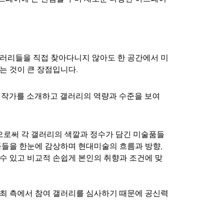
러리들을 직접 찾아다니지 않아도 한 공간에서 미
는 것이 큰 장점입니다.
 작가를 소개하고 갤러리의 역량과 수준을 보여
로써 각 갤러리의 색깔과 정수가 담긴 미술품들
품들을 한눈에 감상하며 현대미술의 흐름과 방향, 
수 있고 비교적 손쉽게 본인의 취향과 조건에 맞
최 측에서 참여 갤러리를 심사하기 때문에 공신력