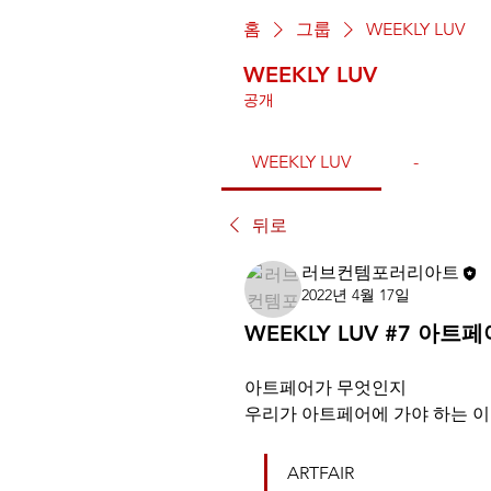
홈
그룹
WEEKLY LUV
WEEKLY LUV
공개
WEEKLY LUV
-
뒤로
러브컨템포러리아트
2022년 4월 17일
WEEKLY LUV #7 아
아트페어가 무엇인지
우리가 아트페어에 가야 하는 
ARTFAIR     