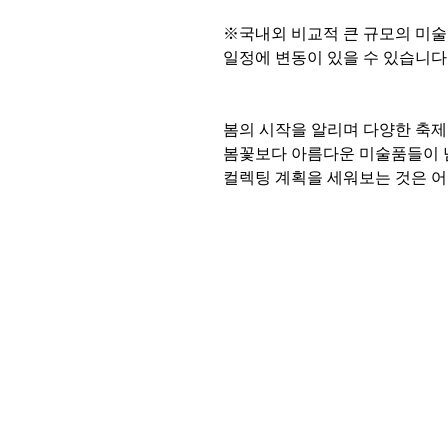
※국내외 비교적 큰 규모의 미술 
일정에 변동이 있을 수 있습니다
봄의 시작을 알리며 다양한 축제
봄꽃보다 아름다운 미술품들이 
컬렉팅 계획을 세워보는 것은 