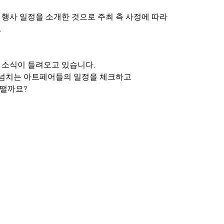
행사 일정을 소개한 것으로 주최 측 사정에 따라 
.
 소식이 들려오고 있습니다.
넘치는 아트페어들의 일정을 체크하고
어떨까요?