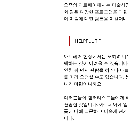
요즘의 아트페어에서는 미술시장
회 같은 다양한 프로그램을 마련
어 미술에 대한 담론을 이끌어내
HELPFUL TIP
아트페어 현장에서는 오히려 너무
택하는 것이 어려울 수 있습니다
인한 뒤 먼저 관람을 하거나 아
를 미리 요청할 수도 있습니다.
나기 마련이니까요.
여러분들이 갤러리스트들에게 작
환영할 것입니다. 아트페어에 입
품에 대해 질문하고 미술계 관계
니다.