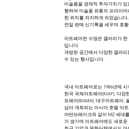
미술품을 경제적 투자가치가 있는
행하며 미술품 유통의 프라이머
한 위치를 차지하게 되었습니다.
연일 판매 신기록을 세우며 호황
아트페어란 수많은 갤러리가 한
입니다. 
개방된 공간에서 다양한 갤러리
수 있는 행사입니다.
국내 아트페어로는 1986년에 
한국 국제아트페어(KIAF), 다
트페어(BAMA), 대구아트페어,
삼아 개최되는 아시아 호텔 아트
어반브레이크와 같이 MZ 세대를
가 생기며 아트페어에도 새로운 
최근 기업과 문화단체에서도 아