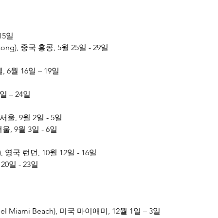
15일
ong), 중국 홍콩, 5월 25일 - 29일
, 6월 16일 – 19일
 – 24일
서울, 9월 2일 - 5일 
, 9월 3일 - 6일
, 영국 런던, 10월 12일 - 16일
0일 - 23일 
 Miami Beach), 미국 마이애미, 12월 1일 – 3일