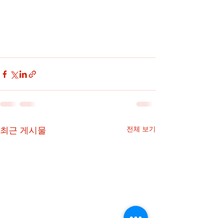
최근 게시물
전체 보기