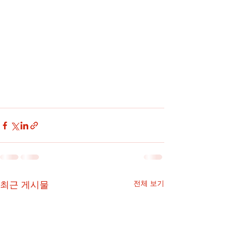
최근 게시물
전체 보기