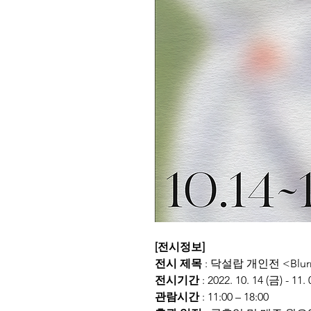
[전시정보]
전시 제목
 : 닥설랍 개인전 <Blurr
전시기간
 : 2022. 10. 14 (금) - 11.
관람시간
 : 11:00 – 18:00