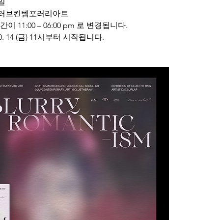
일
9 러브컨템포러리아트 
11:00 – 06:00 pm 로 변경됩니다.
 14 (금) 11시부터 시작됩니다.