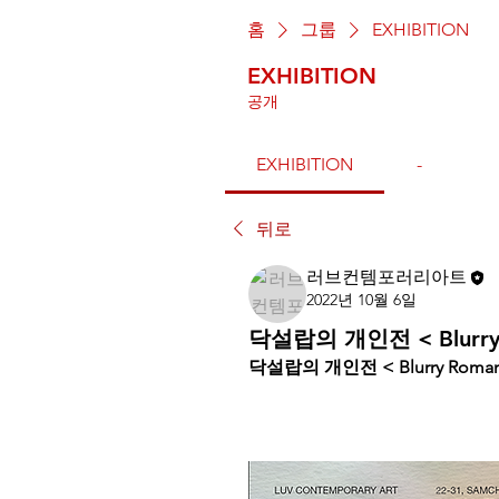
홈
그룹
EXHIBITION
EXHIBITION
공개
EXHIBITION
-
뒤로
러브컨템포러리아트
2022년 10월 6일
닥설랍의 개인전 < Blurry 
닥설랍의 개인전 < Blurry Roman