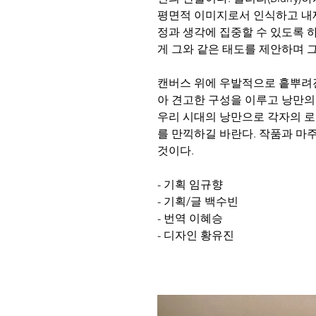
평면적 이미지로서 인식하고 내재
정과 생각에 집중할 수 있도록 
게 그와 같은 태도를 제안하며 그
캔버스 위에 우발적으로 흩뿌려
아 견고한 구성을 이루고 낭만의 
우리 시대의 낭만으로 각자의 로
를 만끽하길 바란다. 작품과 마주
것이다.
- 기획 임규향
- 기획/글 백수빈
- 번역 이혜승
- 디자인 황유진