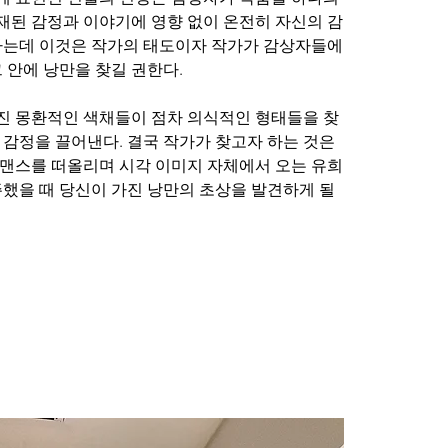
된 감정과 이야기에 영향 없이 온전히 자신의 감
하는데 이것은 작가의 태도이자 작가가 감상자들에
 안에 낭만을 찾길 권한다. 
진 몽환적인 색채들이 점차 의식적인 형태들을 찾
감정을 끌어낸다. 결국 작가가 찾고자 하는 것은 
맨스를 떠올리며 시각 이미지 자체에서 오는 유희
했을 때 당신이 가진 낭만의 초상을 발견하게 될 