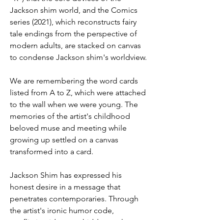
Jackson shim world, and the Comics 
series (2021), which reconstructs fairy 
tale endings from the perspective of 
modern adults, are stacked on canvas 
to condense Jackson shim's worldview.
We are remembering the word cards 
listed from A to Z, which were attached 
to the wall when we were young. The 
memories of the artist's childhood 
beloved muse and meeting while 
growing up settled on a canvas 
transformed into a card.
Jackson Shim has expressed his 
honest desire in a message that 
penetrates contemporaries. Through 
the artist's ironic humor code, 