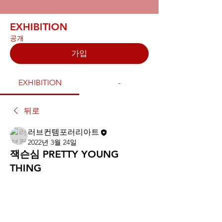
EXHIBITION
공개
가입
EXHIBITION
-
뒤로
러브컨템포러리아트
2022년 3월 24일
잭슨심 PRETTY YOUNG
THING