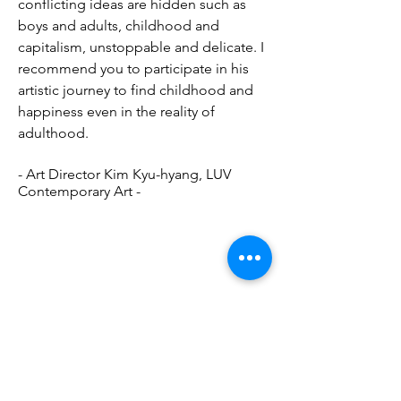
conflicting ideas are hidden such as 
boys and adults, childhood and 
capitalism, unstoppable and delicate. I 
recommend you to participate in his 
artistic journey to find childhood and 
happiness even in the reality of 
adulthood.
- Art Director Kim Kyu-hyang, LUV 
Contemporary Art -