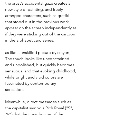
the artist's accidental gaze creates a 
new style of painting, and freely 
arranged characters, such as graffiti 
that stood out in the previous work, 
appear on the screen independently as 
if they were sticking out of the cartoon 
in the alphabet card series.
as like a unskilled picture by crayon, 
The touch looks like unconstrained 
and unpolished, but quickly becomes 
sensuous. and that evoking childhood, 
while bright and vivid colors are 
fascinated by contemporary 
sensations.
Meanwhile, direct messages such as 
the capitalist symbols Rich Royal ("$", 
"R") that the core devices of the 