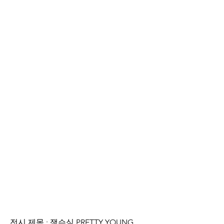
전시 제목 : 잭슨심 PRETTY YOUNG 