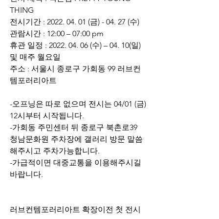
THING
전시기간 : 2022. 04. 01 (금) - 04. 27 (수)
관람시간 : 12:00 – 07:00 pm
휴관 일정 : 2022. 04. 06 (수) – 04. 10(일) 
및 매주 월요일
주소 : 서울시 종로구 가회동 99 러브컨
템포러리아트 
-오프닝은 따로 없으며 전시는 04/01 (금) 
12시부터 시작됩니다.
-가회동 주민센터 뒤 종로구 북촌로39 
청남문화원 주차장에 갤러리 방문 말씀
해주시고 주차가능합니다.
-가급적이면 대중교통을 이용해주시길 
바랍니다.
러브컨템포러리아트 확장이전 첫 전시