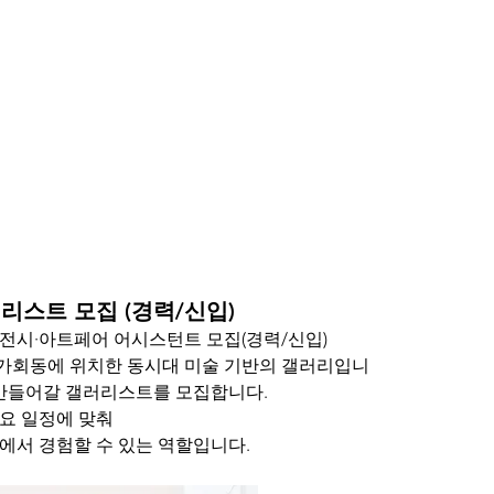
스트 모집 (경력/신입)
전시·아트페어 어시스턴트 모집(경력/신입)
가회동에 위치한 동시대 미술 기반의 갤러리입니
 만들어갈 갤러리스트를 모집합니다.
요 일정에 맞춰
에서 경험할 수 있는 역할입니다.