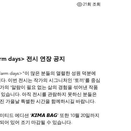
21회 조회
rm days> 전시 연장 공지
키마 작가의 개인전 "<Noooo alarm days>"이 많은 분들의 열렬한 성원 덕분에 
. 이번 전시는 작가의 시그니처인 ‘토끼’를 중심
가의 ‘알람이 필요 없는 삶의 경험을 섞어낸 작품
 있습니다. 아직 전시를 관람하지 못하신 분들은 
진 가을날 특별한 시간을 함께하시길 바랍니다.
에디션 ‘𝙆𝙄𝙈𝘼 𝘽𝘼𝙂’ 또한 10월 20일까지 
되어 있어 조기 마감될 수 있습니다.