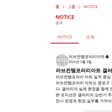
홈
그룹
NOTICE
NOTICE
공개
NOTICE
소개
러브컨템포러리아트
2026년 2월 4일
러브컨템포러리아트 갤러리
러브컨템포러리 아트 실무 중심 
러브컨템포러리 아트는 종로구 
다. 갤러리의 실제 현장을 함께
본 포지션은 갤러리의 상반기 주
전시 운영과 현장 실무를 가까이