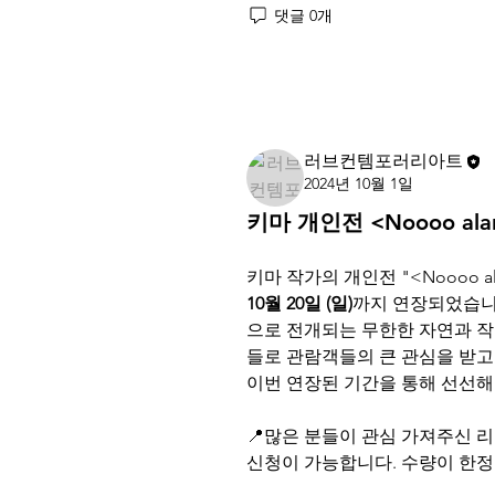
댓글 0개
댓글을 입력하세요.
러브컨템포러리아트
2024년 10월 1일
키마 개인전 <Noooo ala
10월 20일 (일)
까지 연장되었습니다
으로 전개되는 무한한 자연과 작
들로 관람객들의 큰 관심을 받고
이번 연장된 기간을 통해 선선해
📍많은 분들이 관심 가져주신 리미티드 
신청이 가능합니다. 수량이 한정