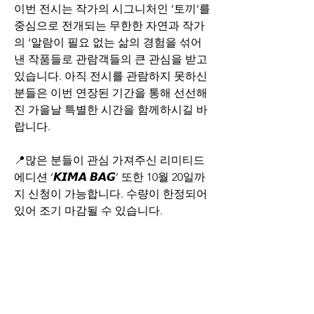
이번 전시는 작가의 시그니처인 ‘토끼’를 
중심으로 전개되는 무한한 자연과 작가
의 ‘알람이 필요 없는 삶의 경험을 섞어
낸 작품들로 관람객들의 큰 관심을 받고 
있습니다. 아직 전시를 관람하지 못하신 
분들은 이번 연장된 기간을 통해 선선해
진 가을날 특별한 시간을 함께하시길 바
랍니다.
📍많은 분들이 관심 가져주신 리미티드 
에디션 ‘𝙆𝙄𝙈𝘼 𝘽𝘼𝙂’ 또한 10월 20일까
지 신청이 가능합니다. 수량이 한정되어 
있어 조기 마감될 수 있습니다.