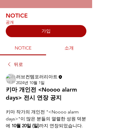
NOTICE
공개
가입
NOTICE
소개
뒤로
러브컨템포러리아트
2024년 10월 1일
키마 개인전 <Noooo alarm
days> 전시 연장 공지
키마 작가의 개인전 "<Noooo alarm 
days>"이 많은 분들의 열렬한 성원 덕분
에 
10월 20일 (일)
까지 연장되었습니다. 