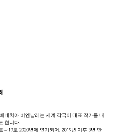
레
베네치아 비엔날레는 세계 각국이 대표 작가를 내
도 합니다.
19로 2020년에 연기되어, 2019년 이후 3년 만