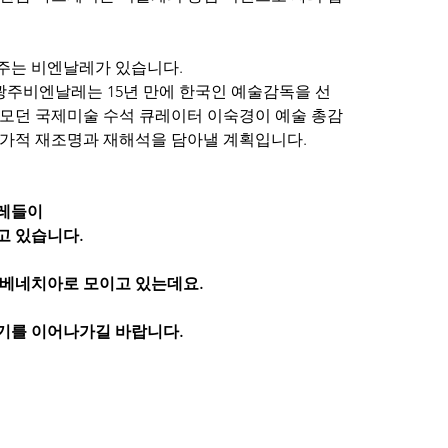
주는 비엔날레가 있습니다.
회 광주비엔날레는 15년 만에 한국인 예술감독을 선
모던 국제미술 수석 큐레이터 이숙경이 예술 총감
가적 재조명과 재해석을 담아낼 계획입니다. 
날레들이
고 있습니다.
 베네치아로 모이고 있는데요.
기를 이어나가길 바랍니다.