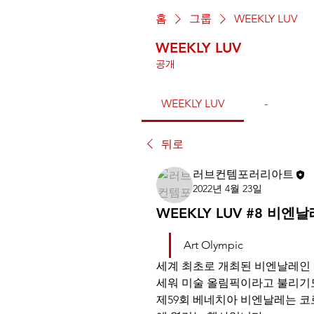
홈
그룹
WEEKLY LUV
WEEKLY LUV
공개
WEEKLY LUV
-
뒤로
러브컨템포러리아트
2022년 4월 23일
WEEKLY LUV #8 비엔날
Art Olympic
세계 최초로 개최된 비엔날레인 
세워 미술 올림픽이라고 불리기
제59회 베네치아 비엔날레는 코로나