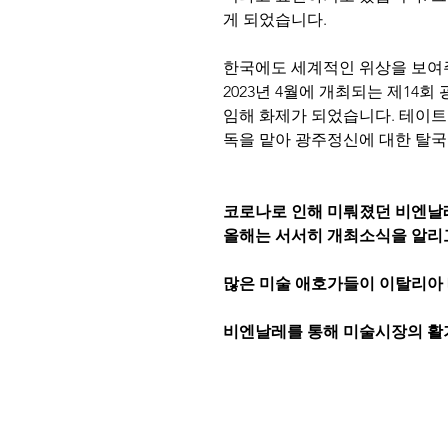
게 되었습니다.
한국에도 세계적인 위상을 보여
2023년 4월에 개최되는 제14
임해 화제가 되었습니다. 테이트
독을 맡아 광주정신에 대한 탈국
코로나로 인해 미뤄졌던 비엔
올해는 서서히 개최소식을 알리
많은 미술 애호가들이 이탈리아
비엔날레를 통해 미술시장의 활