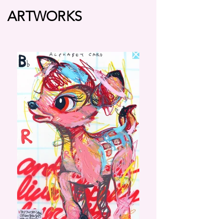
ARTWORKS