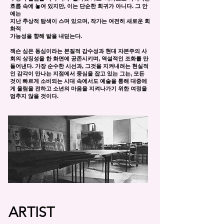
흐름 속에 놓여 있지만, 이는 단순한 회귀가 아니다. 그 안
에는
지난 추상적 탐색이 스며 있으며, 작가는 여전히 새로운 회
화적
가능성을 향해 발을 내딛는다.
잭슨 심은 동심이라는 본질적 감수성과 현대 자본주의 사
회의 상징성을 한 화면에 공존시키며, 역설적인 조화를 만
들어낸다. 가장 순수한 시선과, 그것을 지켜내려는 현실적
인 감각이 만나는 지점에서 중심을 잡고 있는 그는, 모든
것이 빠르게 소비되는 시대 속에서도 예술을 통해 대중에
게 울림을 전하고 소년의 마음을 지켜나가기 위한 여정을
멈추지 않을 것이다.
ARTIST