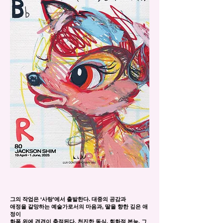
그의 작업은 ‘사랑’에서 출발한다. 대중의 공감과
애정을 갈망하는 예술가로서의 마음과, 딸을 향한 깊은 애
정이
화폭 위에 겹겹이 축적된다. 천진한 동심, 회화적 본능, 그