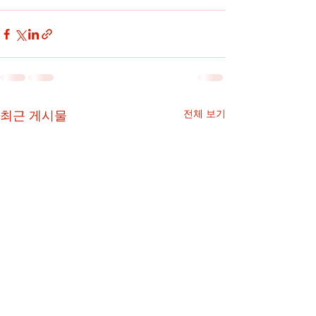
최근 게시물
전체 보기