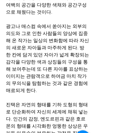
여백의 공간을 다양한 색채와 공간구성
으로 채웠다는 것이다.
광고나 매스컴 속에서 쏟아지는 외부의 
의도와 그로 인한 사람들의 양상에 집중
해 온 작가는 일상의 변화함에 따라 자신
의 새로운 자아들과 마주하게 된다. 방 
한 칸에 담겨 있던 자아가 넓게 확장되는 
감각을 다양한 색과 상징들의 구성을 통
해 보여주는데 또 다른 자아를 표상하는 
이미지는 관람객으로 하여금 마치 작가
의 무의식을 탐험하는 것과 같은 경험에 
매료되게 한다.
진택은 자연의 형태를 기하 도형의 형태
로 단순화하여 자신의 세계에 채워 넣는
다. 인간의 감정, 엔도르핀과 같은 호르
몬의 형태를 시각화한 엉뚱한 상상은 우