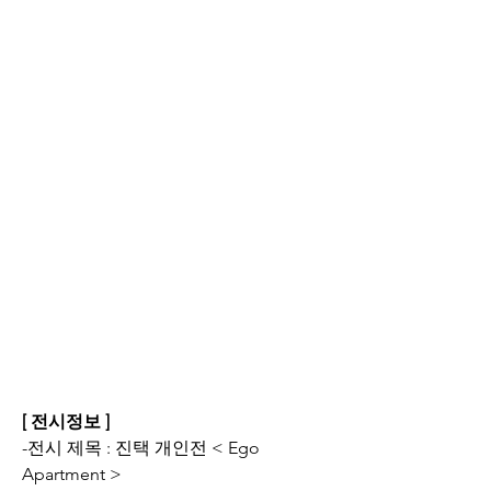
[ 전시정보 ]
-전시 제목 : 진택 개인전 < Ego 
Apartment >