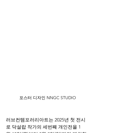
포스터 디자인 NNGC STUDIO
러브컨템포러리아트는 2025년 첫 전시
로 닥설랍 작가의 세번째 개인전을 1