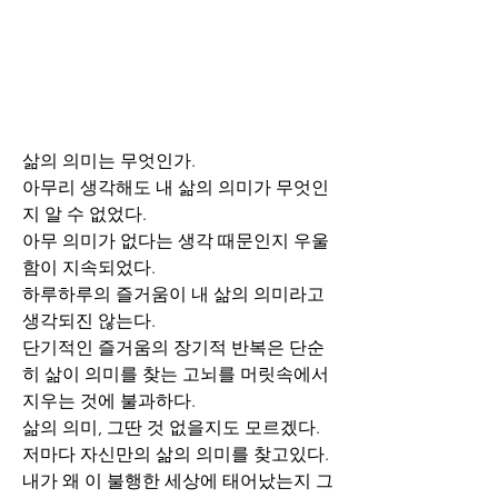
삶의 의미는 무엇인가.
아무리 생각해도 내 삶의 의미가 무엇인
지 알 수 없었다.
아무 의미가 없다는 생각 때문인지 우울
함이 지속되었다.
하루하루의 즐거움이 내 삶의 의미라고 
생각되진 않는다.
단기적인 즐거움의 장기적 반복은 단순
히 삶이 의미를 찾는 고뇌를 머릿속에서 
지우는 것에 불과하다.
삶의 의미, 그딴 것 없을지도 모르겠다.
저마다 자신만의 삶의 의미를 찾고있다.
내가 왜 이 불행한 세상에 태어났는지 그 