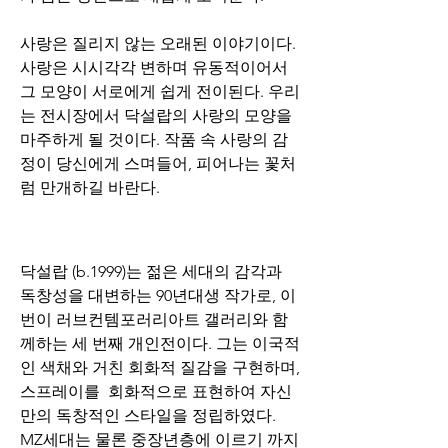
사랑은 질리지 않는 오래된 이야기이다. 
사랑은 시시각각 변하며 유동적이어서 
그 모양이 서로에게 쉽게 전이된다. 우리
는 전시장에서 닥설랍의 사랑의 모양을 
마주하게 될 것이다. 작품 속 사랑의 감
정이 당신에게 스며들어, 피어나는 꽃처
럼 만개하길 바란다.
닥설랍 (b.1999)는 젊은 세대의 감각과 
독창성을 대변하는 90년대생 작가로, 이
번이 러브컨템포러리아트 갤러리와 함
께하는 세 번째 개인전이다. 그는 이국적
인 색채와 거친 회화적 질감을 구현하며, 
스프레이를  회화적으로 표현하여 자신
만의 독창적인 스타일을 정립하였다. 
MZ세대는 물론 중장년층에 이르기 까지 