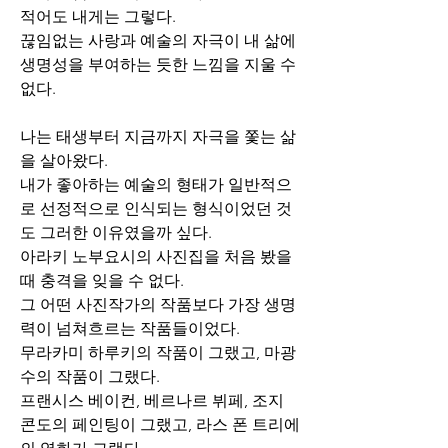
적어도 내게는 그렇다.
끊임없는 사랑과 예술의 자극이 내 삶에 
생명성을 부여하는 듯한 느낌을 지울 수 
없다.
나는 태생부터 지금까지 자극을 쫓는 삶
을 살아왔다.
내가 좋아하는 예술의 형태가 일반적으
로 선정적으로 인식되는 형식이었던 것
도 그러한 이유였을까 싶다.
아라키 노부요시의 사진집을 처음 봤을 
때 충격을 잊을 수 없다.
그 어떤 사진작가의 작품보다 가장 생명
력이 넘쳐흐르는 작품들이었다.
무라카미 하루키의 작품이 그랬고, 마광
수의 작품이 그랬다.
프랜시스 베이컨, 베르나르 뷔페, 조지 
콘도의 페인팅이 그랬고, 라스 폰 트리에