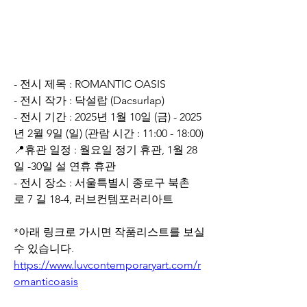
- 전시 제목 : ROMANTIC OASIS
- 전시 작가 : 닥설랍 (Dacsurlap)
- 전시 기간 : 2025년 1월 10일 (금) - 2025
년 2월 9일 (일) (관람 시간 : 11:00 - 18:00)
📍휴관 일정 : 월요일 정기 휴관, 1월 28
일 -30일 설 연휴 휴관
- 전시 장소 : 서울특별시 종로구 북촌
로 7 길 18-4, 러브컨템포러리아트
*아래 링크로 가시면 작품리스트를 보실 
수 있습니다.
https://www.luvcontemporaryart.com/r
omanticoasis