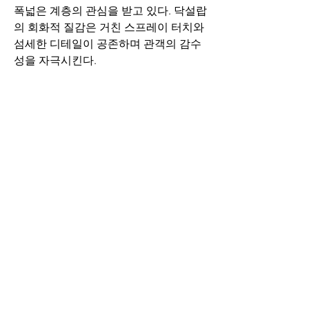
폭넓은 계층의 관심을 받고 있다. 닥설랍
의 회화적 질감은 거친 스프레이 터치와 
섬세한 디테일이 공존하며 관객의 감수
성을 자극시킨다.