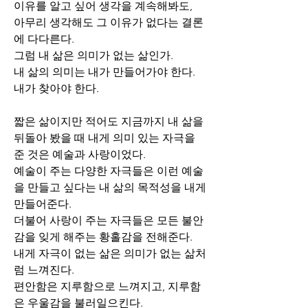
이유를 알고 싶어 생각을 계속해봐도,
아무리 생각해도 그 이유가 없다는 결론
에 다다른다.
그럼 내 삶은 의미가 없는 삶인가.
내 삶의 의미는 내가 만들어가야 한다.
내가 찾아야 한다.
짧은 삶이지만 적어도 지금까지 내 삶을 
뒤돌아 봤을 때 내게 의미 있는 자극을 
준 것은 예술과 사랑이었다.
예술이 주는 다양한 자극들은 이런 예술
을 만들고 싶다는 내 삶의 목적성을 내게 
만들어준다.
더불어 사랑이 주는 자극들은 모든 불안
감을 잊게 해주는 황홀감을 전해준다.
내게 자극이 없는 삶은 의미가 없는 삶처
럼 느껴진다.
편안함은 지루함으로 느껴지고, 지루함
은 우울감을 불러일으킨다.