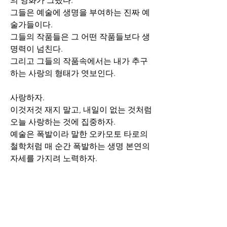
의 영화가 그랬다.
그들은 예술에 생명을 부여하는 진짜 예
술가들이다.
그들의 작품들은 그 어떤 작품들보다 생
명력이 넘친다.
그리고 그들의 작품속에서는 내가 추구
하는 사랑의 형태가 엿보인다.
사랑하자.
이것저것 재지 말고, 내일이 없는 것처럼 
오늘 사랑하는 것에 집중하자.
예술은 폭발이라 말한 오카모토 타로의 
철학처럼 매 순간 폭발하는 생명 본연의 
자세를 가지려 노력하자.