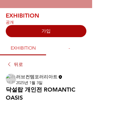
EXHIBITION
공개
가입
EXHIBITION
-
뒤로
러브컨템포러리아트
2025년 1월 3일
닥설랍 개인전 ROMANTIC
OASIS