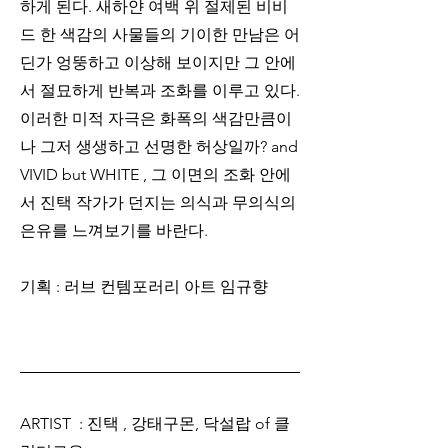
하게 된다. 새하얀 여백 위 절제된 비비
드 한 색감의 사물들의 기이한 만남은 어
딘가 엉뚱하고 이상해 보이지만 그 안에
서 절묘하게 반복과 조화를 이루고 있다. 
이러한 미적 자극은 화폭의 색감만큼이
나 그저 생생하고 선명한 허상일까? and 
VIVID but WHITE , 그 이면의 조화 안에
서 진택 작가가 던지는 의식과 무의식의 
은유를 느껴보기를 바란다. 
기획 : 러브 컨템포러리 아트 임규향 
ARTIST  : 진택 , 강태구몬, 닥설랍 of 클