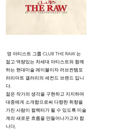
 영 아티스트 그룹 CLUB THE RAW 는 
젊고 역량있는 차세대 아티스트와 함께
하는 현대미술 레이블이자 러브컨템포
러리아트 갤러리의 세컨드 브랜드 입니
다.
젊은 작가의 생각을 구현하고 지지하며 
대중에게 소개함으로써 다향한 취향을 
가진 사람이 컬렉터가 될 수 있도록 미술
계의 새로운 흐름을 만들어나가고자 합
니다,