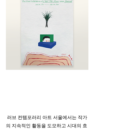
 러브 컨템포러리 아트 서울에서는 작가
의 지속적인 활동을 도모하고 시대의 흐