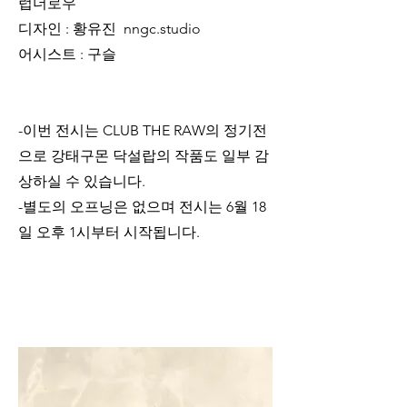
럽더로우
디자인 : 황유진  nngc.studio 
어시스트 : 구슬
-이번 전시는 CLUB THE RAW의 정기전
으로 강태구몬 닥설랍의 작품도 일부 감
상하실 수 있습니다.
-별도의 오프닝은 없으며 전시는 6월 18
일 오후 1시부터 시작됩니다. 