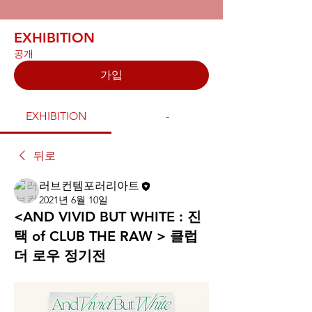
EXHIBITION
공개
가입
EXHIBITION
-
뒤로
러브컨템포러리아트
2021년 6월 10일
<AND VIVID BUT WHITE : 진
택 of CLUB THE RAW > 클럽
더 로우 정기전