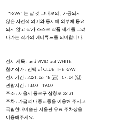
  “RAW” 는 날 것 그대로의 , 가공되지 
않은 사전적 의미와 동시에 외부에 동요
되지 않고 작가 스스로 작품 세계를 그려
나가는 작가의 에티튜드를 의미합니다.
전시 제목 : and VIVID but WHITE
참여작가 : 진택 of CLUB THE RAW
전시기간 : 2021. 06. 18 (금) - 07. 04 (일)
관람시간 : 13:00 – 19:00 
주소 : 서울시 종로구 삼청로 22-31 
주차 : 가급적 대중교통을 이용해 주시고 
국립현대미술관 서울관 유료 주차장을 
이용해주세요.